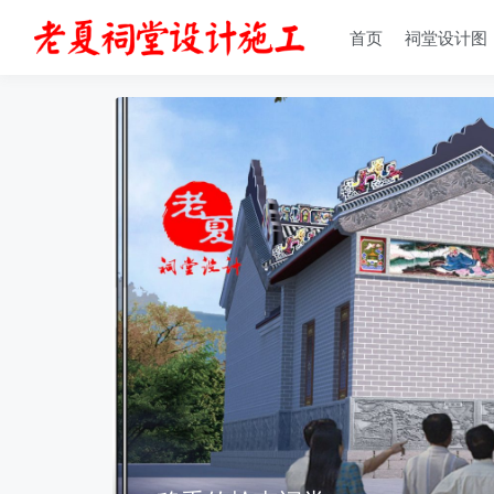
首页
祠堂设计图