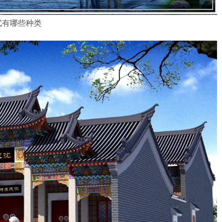
式有哪些种类