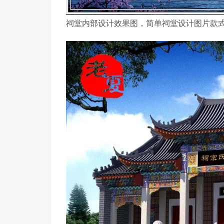
祠堂内部设计效果图，简单祠堂设计图片款