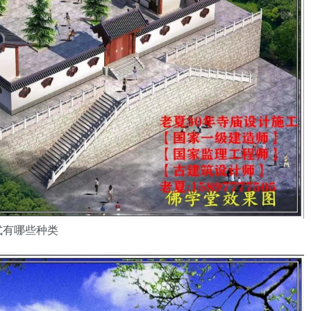
式有哪些种类