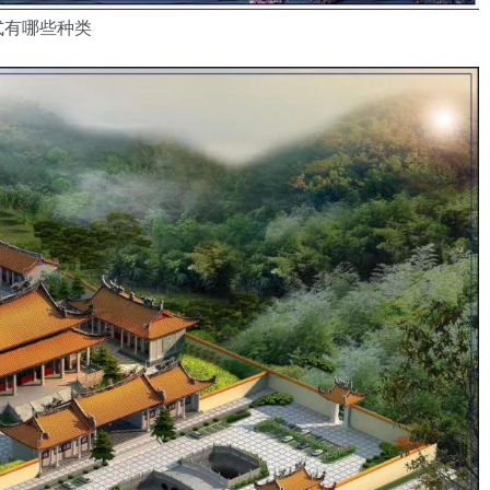
式有哪些种类