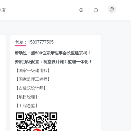
老夏
老夏：15897777505
帮助过：超500位宗亲理事会长重建宗祠！
资质顶级配置：祠堂设计施工监理一体化！
【国家一级建造师】
【国家监理工程师】
【古建筑设计师】
【项目经理】
【工程总监】