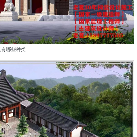
式有哪些种类