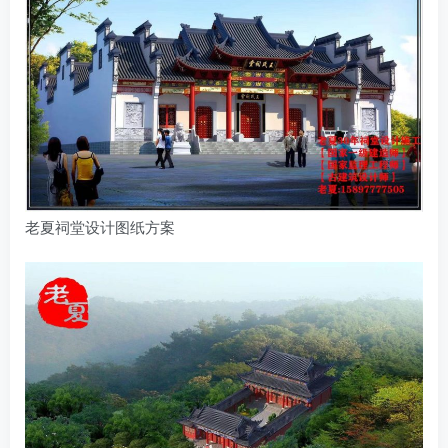
老夏祠堂设计图纸方案