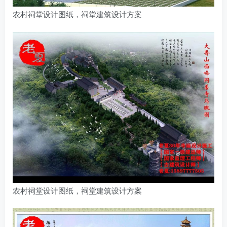
农村祠堂设计图纸，祠堂建筑设计方案
农村祠堂设计图纸，祠堂建筑设计方案