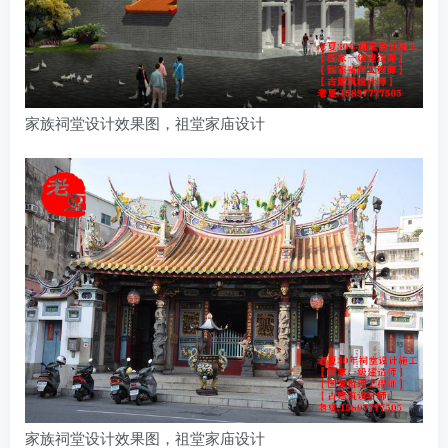
家族祠堂设计效果图，祖堂家庙设计
家族祠堂设计效果图，祖堂家庙设计