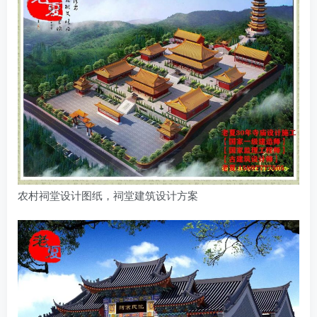
农村祠堂设计图纸，祠堂建筑设计方案