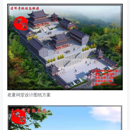
老夏祠堂设计图纸方案