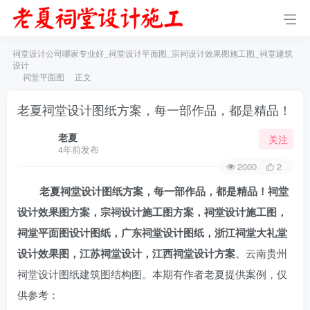
祠堂设计公司哪家专业好_祠堂设计平面图_宗祠设计效果图施工图_祠堂建筑
设计
祠堂平面图
正文
老夏祠堂设计图纸方案，每一部作品，都是精品！
老夏
关注
4年前发布
2000
2
老夏祠堂设计图纸方案，每一部作品，都是精品！
祠堂
设计效果图方案
，宗祠设计施工图方案，祠堂设计施工图，
祠堂平面图设计图纸，广东祠堂设计图纸，浙江祠堂大礼堂
设计效果图，江苏祠堂设计，江西祠堂设计方案
。云南贵州
祠堂设计图纸建筑图结构图。本期有作者老夏提供案例，仅
供参考：