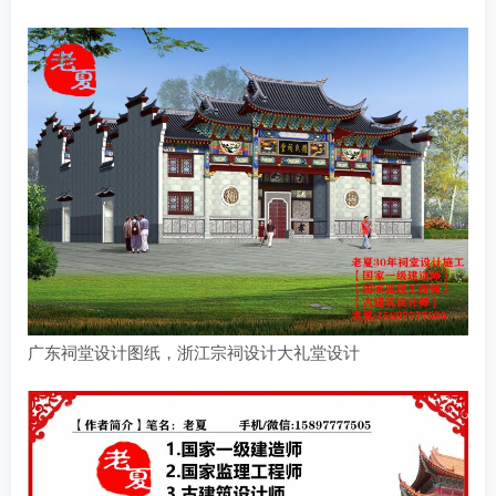
广东祠堂设计图纸，浙江宗祠设计大礼堂设计