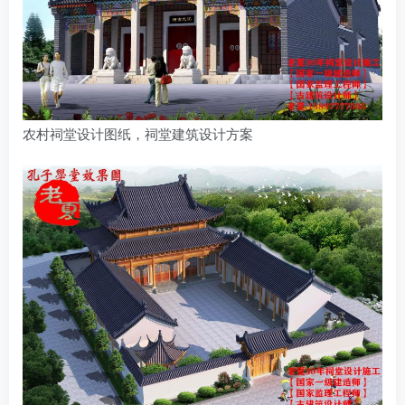
农村祠堂设计图纸，祠堂建筑设计方案