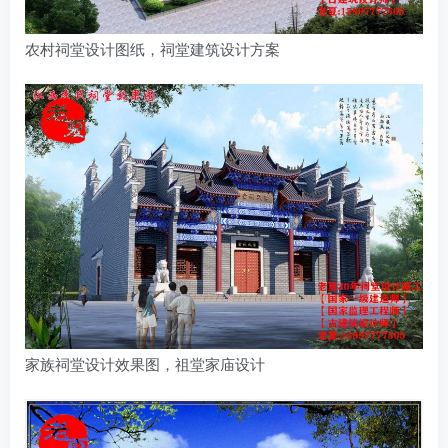
农村祠堂设计图纸，祠堂建筑设计方案
家族祠堂设计效果图，祖堂家庙设计