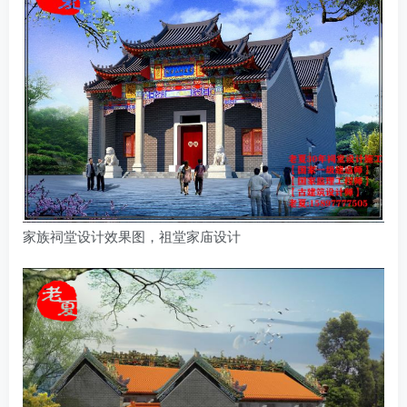
家族祠堂设计效果图，祖堂家庙设计